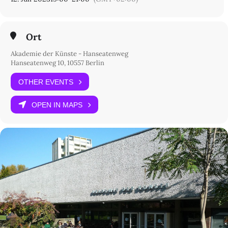
Ort
Akademie der Künste - Hanseatenweg
Hanseatenweg 10, 10557 Berlin
OTHER EVENTS
OPEN IN MAPS