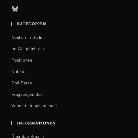
Bluesky
KATEGORIEN
Neulich in Berlin
Im Gespräch mit …
Positionen
Kritiken
Drei Sätze
Fragebogen.doc
Veranstaltungskalender
INFORMATIONEN
Über das Projekt