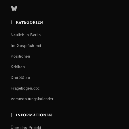
Bluesky
KATEGORIEN
Neulich in Berlin
Im Gespräch mit …
Positionen
Kritiken
Drei Sätze
Fragebogen.doc
Veranstaltungskalender
INFORMATIONEN
Über das Projekt