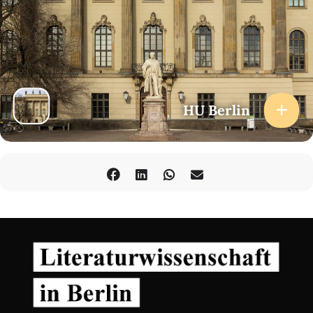
HU Berlin