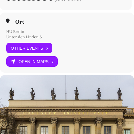
Ort
HU Berlin
Unter den Linden 6
OTHER EVENTS
OPEN IN MAPS