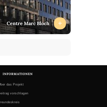
Centre Marc Bloch
INFORMATIONEN
ber das Projekt
eitrag vorschlagen
reundeskreis