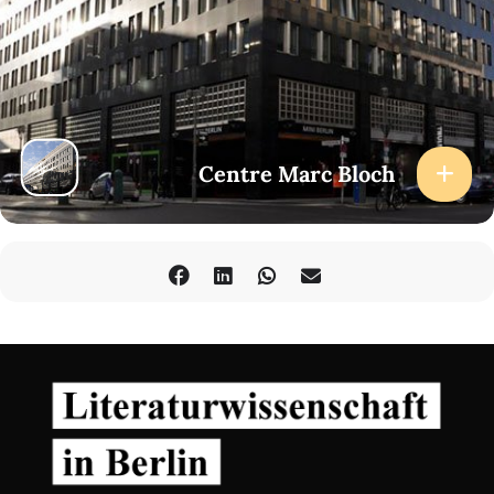
Centre Marc Bloch