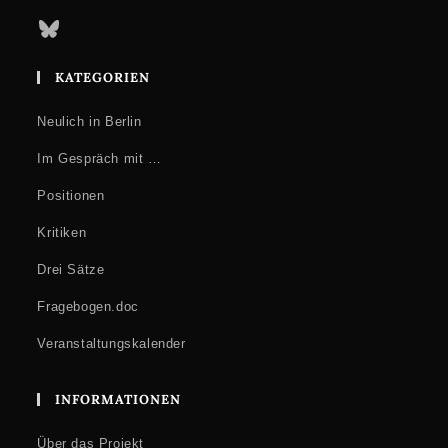
Bluesky
KATEGORIEN
Neulich in Berlin
Im Gespräch mit …
Positionen
Kritiken
Drei Sätze
Fragebogen.doc
Veranstaltungskalender
INFORMATIONEN
Über das Projekt