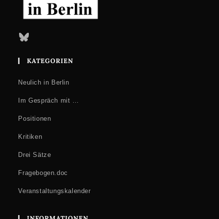
Bluesky
KATEGORIEN
Neulich in Berlin
Im Gespräch mit …
Positionen
Kritiken
Drei Sätze
Fragebogen.doc
Veranstaltungskalender
INFORMATIONEN