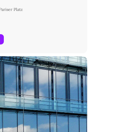
ariser Platz