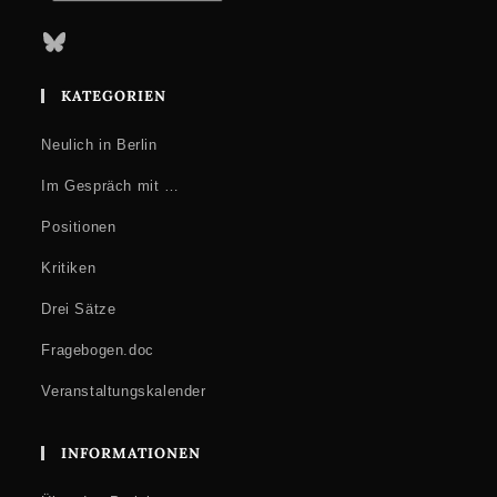
Bluesky
KATEGORIEN
Neulich in Berlin
Im Gespräch mit …
Positionen
Kritiken
Drei Sätze
Fragebogen.doc
Veranstaltungskalender
INFORMATIONEN