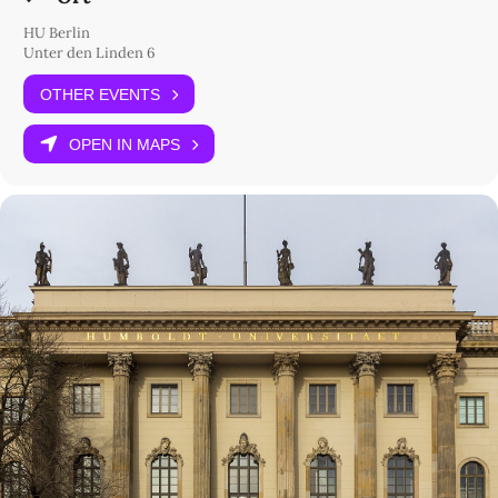
HU Berlin
Unter den Linden 6
OTHER EVENTS
OPEN IN MAPS