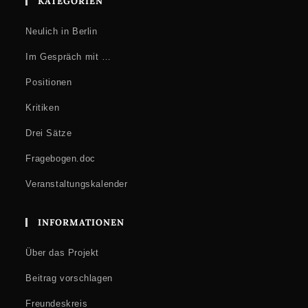
KATEGORIEN
Neulich in Berlin
Im Gespräch mit …
Positionen
Kritiken
Drei Sätze
Fragebogen.doc
Veranstaltungskalender
INFORMATIONEN
Über das Projekt
Beitrag vorschlagen
Freundeskreis