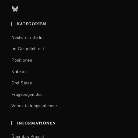
Bluesky
KATEGORIEN
Neulich in Berlin
Im Gespräch mit …
Positionen
Kritiken
Drei Sätze
Fragebogen.doc
Veranstaltungskalender
INFORMATIONEN
Über das Projekt