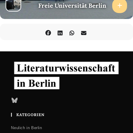
Freie Universität Berlin
Bluesky
KATEGORIEN
Neulich in Berlin