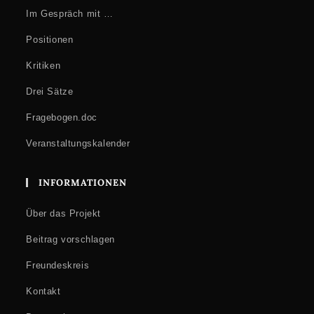
Im Gespräch mit …
Positionen
Kritiken
Drei Sätze
Fragebogen.doc
Veranstaltungskalender
INFORMATIONEN
Über das Projekt
Beitrag vorschlagen
Freundeskreis
Kontakt