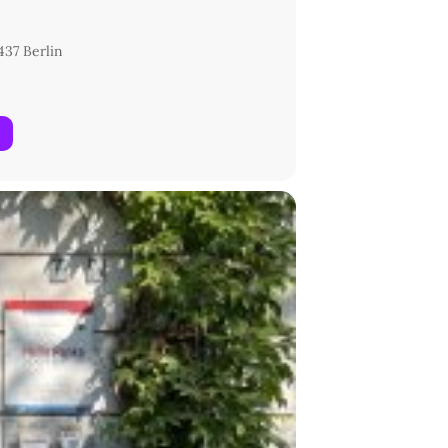
437 Berlin