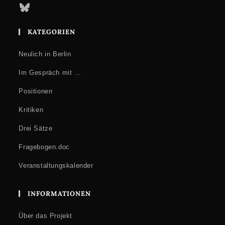
Bluesky
KATEGORIEN
Neulich in Berlin
Im Gespräch mit …
Positionen
Kritiken
Drei Sätze
Fragebogen.doc
Veranstaltungskalender
INFORMATIONEN
Über das Projekt