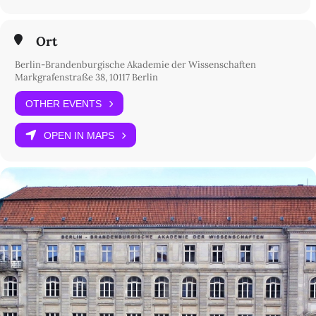
Ort
Berlin-Brandenburgische Akademie der Wissenschaften
Markgrafenstraße 38, 10117 Berlin
OTHER EVENTS
OPEN IN MAPS