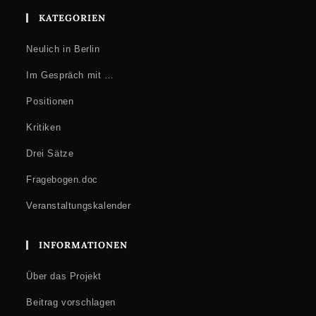
KATEGORIEN
Neulich in Berlin
Im Gespräch mit …
Positionen
Kritiken
Drei Sätze
Fragebogen.doc
Veranstaltungskalender
INFORMATIONEN
Über das Projekt
Beitrag vorschlagen