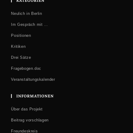
KATEGORIEN
Neulich in Berlin
Im Gespräch mit …
Positionen
Kritiken
Drei Sätze
Fragebogen.doc
Veranstaltungskalender
INFORMATIONEN
Über das Projekt
Beitrag vorschlagen
Freundeskreis