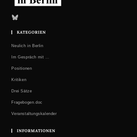
Bluesky
KATEGORIEN
Neulich in Berlin
Im Gespräch mit …
Positionen
Kritiken
Drei Sätze
Fragebogen.doc
Veranstaltungskalender
INFORMATIONEN