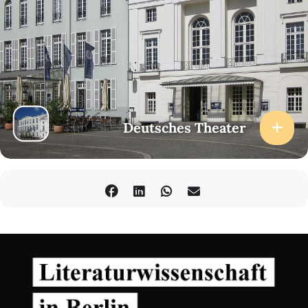
Deutsches Theater