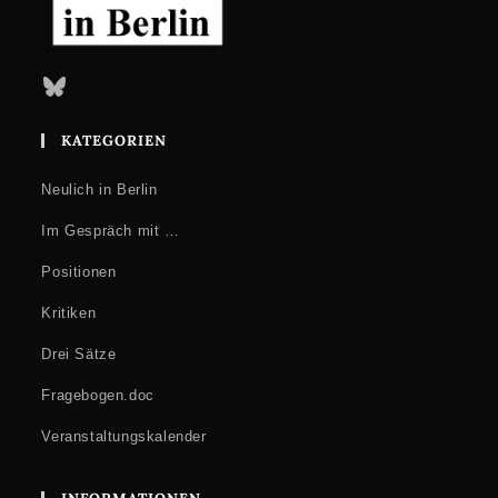
Bluesky
KATEGORIEN
Neulich in Berlin
Im Gespräch mit …
Positionen
Kritiken
Drei Sätze
Fragebogen.doc
Veranstaltungskalender