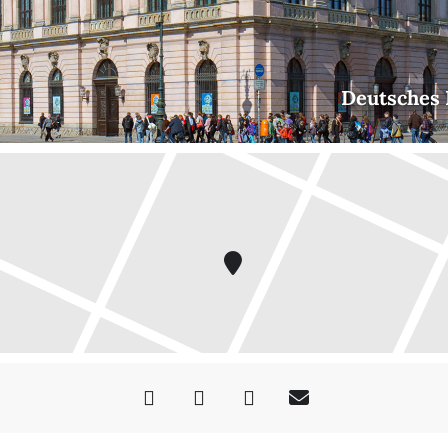
Deutsches