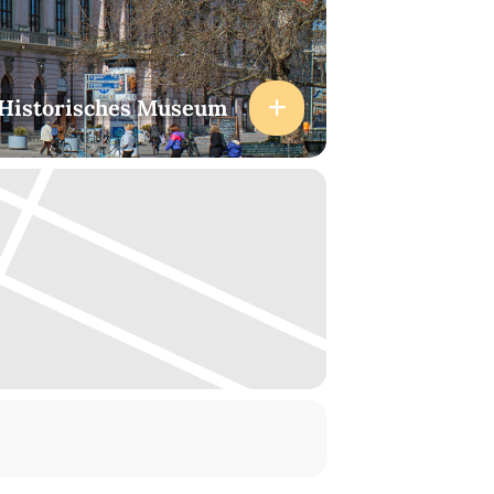
 Historisches Museum