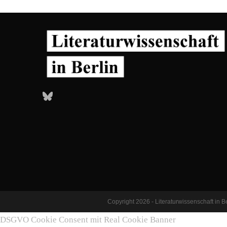
Bluesky
Copyright 2026 - Literaturwissenschaft in 
DSGVO Cookie Consent mit Real Cookie Banner