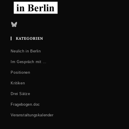
Bluesky
KATEGORIEN
Neulich in Berlin
Im Gespräch mit …
Positionen
Kritiken
Drei Sätze
Fragebogen.doc
Veranstaltungskalender