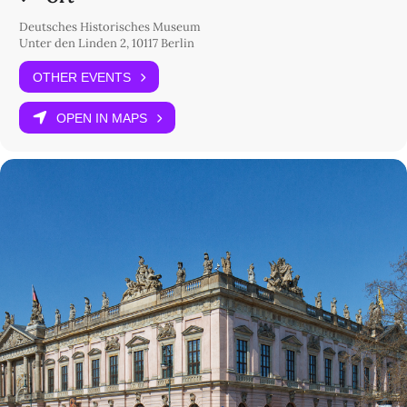
Deutsches Historisches Museum
Unter den Linden 2, 10117 Berlin
OTHER EVENTS
OPEN IN MAPS