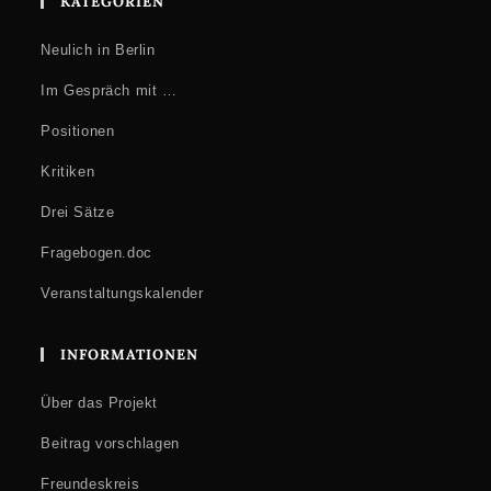
KATEGORIEN
Neulich in Berlin
Im Gespräch mit …
Positionen
Kritiken
Drei Sätze
Fragebogen.doc
Veranstaltungskalender
INFORMATIONEN
Über das Projekt
Beitrag vorschlagen
Freundeskreis