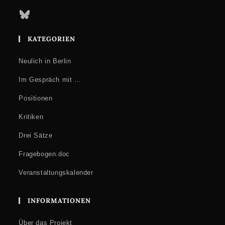
Bluesky
KATEGORIEN
Neulich in Berlin
Im Gespräch mit …
Positionen
Kritiken
Drei Sätze
Fragebogen.doc
Veranstaltungskalender
INFORMATIONEN
Über das Projekt