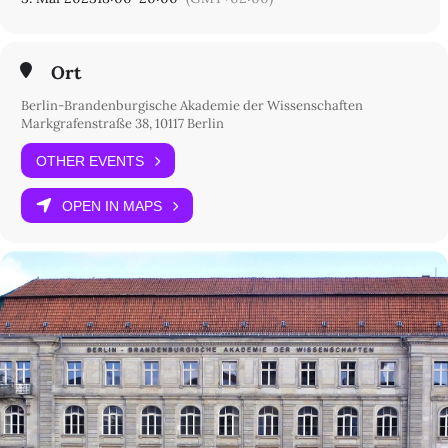
Ort
Berlin-Brandenburgische Akademie der Wissenschaften
Markgrafenstraße 38, 10117 Berlin
OTHER EVENTS
OPEN IN MAPS