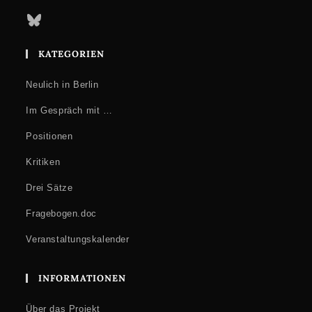
Bluesky
KATEGORIEN
Neulich in Berlin
Im Gespräch mit …
Positionen
Kritiken
Drei Sätze
Fragebogen.doc
Veranstaltungskalender
INFORMATIONEN
Über das Projekt