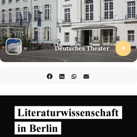
Deutsches Theater