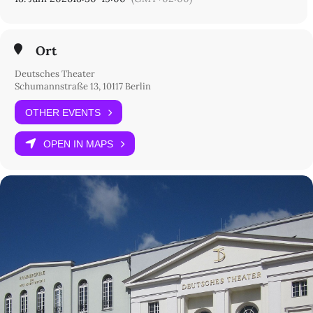
Ort
Deutsches Theater
Schumannstraße 13, 10117 Berlin
OTHER EVENTS
OPEN IN MAPS