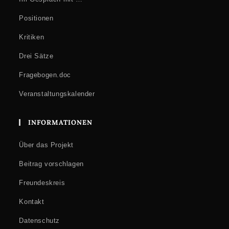
Positionen
Kritiken
Drei Sätze
Fragebogen.doc
Veranstaltungskalender
INFORMATIONEN
Über das Projekt
Beitrag vorschlagen
Freundeskreis
Kontakt
Datenschutz