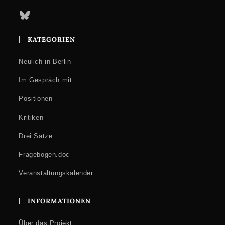
Bluesky
KATEGORIEN
Neulich in Berlin
Im Gespräch mit …
Positionen
Kritiken
Drei Sätze
Fragebogen.doc
Veranstaltungskalender
INFORMATIONEN
Über das Projekt