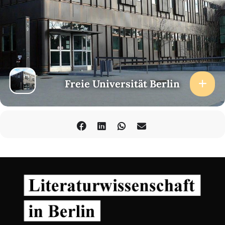
Freie Universität Berlin