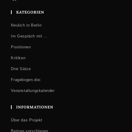
KATEGORIEN
Neulich in Berlin
Im Gespräch mit …
Positionen
Kritiken
Drei Sätze
Fragebogen.doc
Veranstaltungskalender
INFORMATIONEN
Über das Projekt
Beitrag vorschlagen