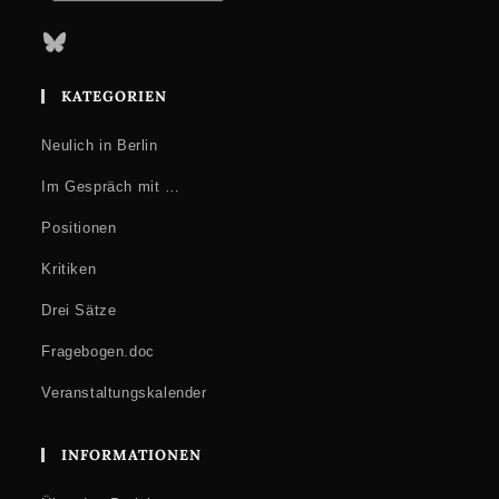
Bluesky
KATEGORIEN
Neulich in Berlin
Im Gespräch mit …
Positionen
Kritiken
Drei Sätze
Fragebogen.doc
Veranstaltungskalender
INFORMATIONEN