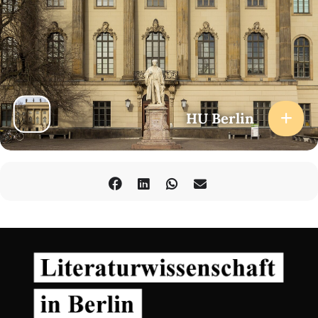
HU Berlin