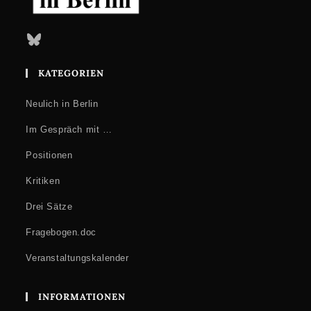
Bluesky
KATEGORIEN
Neulich in Berlin
Im Gespräch mit …
Positionen
Kritiken
Drei Sätze
Fragebogen.doc
Veranstaltungskalender
INFORMATIONEN