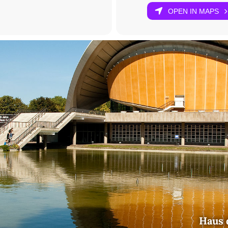
OPEN IN MAPS
Haus 