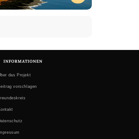
INFORMATIONEN
ber das Projekt
eitrag vorschlagen
reundeskreis
ontakt
atenschutz
Impressum