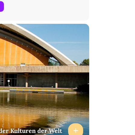
der Kulturen der Welt