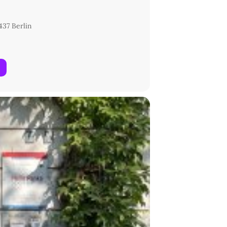
437 Berlin