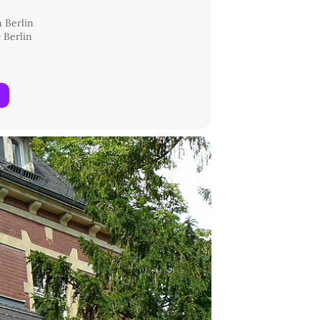
m Berlin
 Berlin