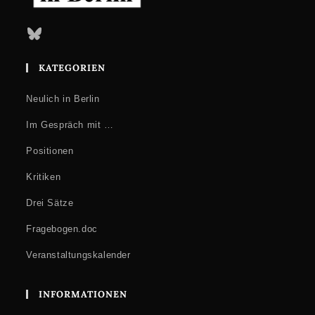
Bluesky
KATEGORIEN
Neulich in Berlin
Im Gespräch mit …
Positionen
Kritiken
Drei Sätze
Fragebogen.doc
Veranstaltungskalender
INFORMATIONEN