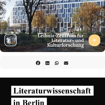
Leibniz-Zentrum für
Literatur- und
Kulturforschung