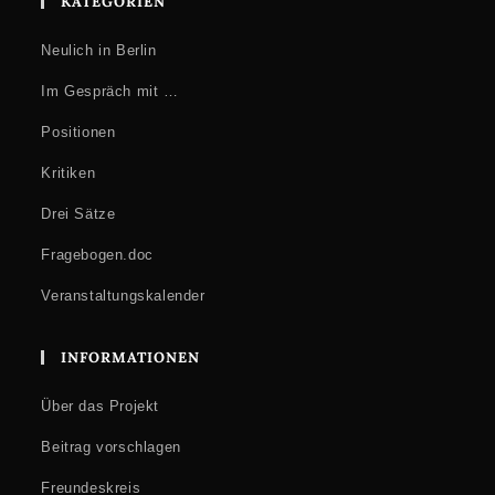
KATEGORIEN
Neulich in Berlin
Im Gespräch mit …
Positionen
Kritiken
Drei Sätze
Fragebogen.doc
Veranstaltungskalender
INFORMATIONEN
Über das Projekt
Beitrag vorschlagen
Freundeskreis