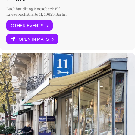
Buchhandlung Knesebeck Elf
Knesebeckstraße 11, 10623 Berlin
OTHER EVENTS
OPEN IN MAPS