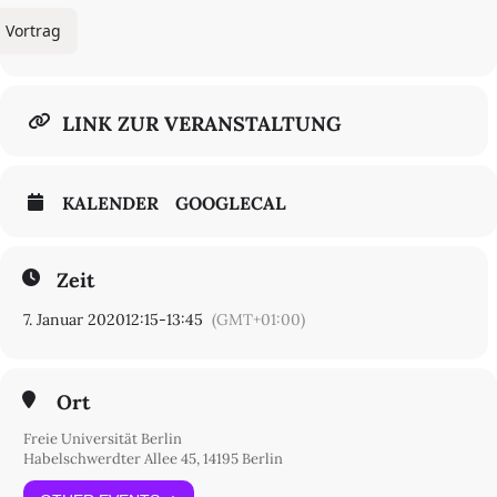
Vortrag
LINK ZUR VERANSTALTUNG
KALENDER
GOOGLECAL
Zeit
7. Januar 2020
12:15
-
13:45
(GMT+01:00)
Ort
Freie Universität Berlin
Habelschwerdter Allee 45, 14195 Berlin