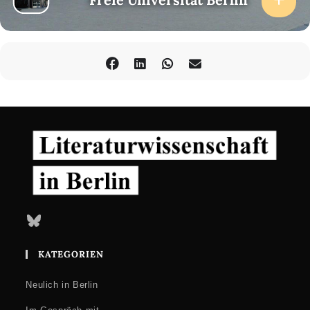
Bluesky
KATEGORIEN
Neulich in Berlin