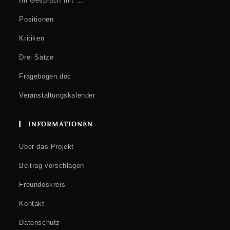
Im Gespräch mit …
Positionen
Kritiken
Drei Sätze
Fragebogen.doc
Veranstaltungskalender
INFORMATIONEN
Über das Projekt
Beitrag vorschlagen
Freundeskreis
Kontakt
Datenschutz