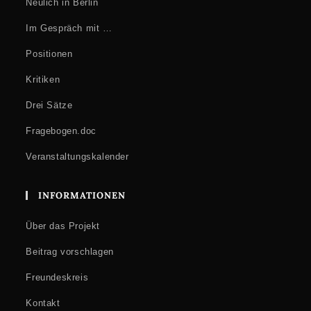
Neulich in Berlin
Im Gespräch mit …
Positionen
Kritiken
Drei Sätze
Fragebogen.doc
Veranstaltungskalender
INFORMATIONEN
Über das Projekt
Beitrag vorschlagen
Freundeskreis
Kontakt