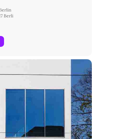
Berlin
7 Berli