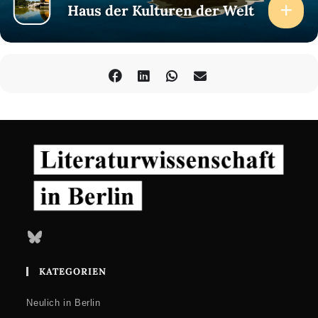
Haus der Kulturen der Welt
Bluesky
KATEGORIEN
Neulich in Berlin