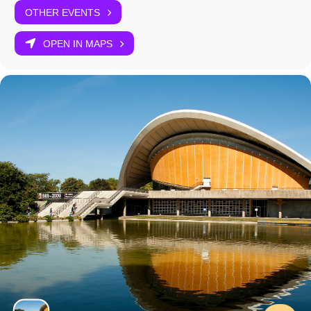
OTHER EVENTS
OPEN IN MAPS