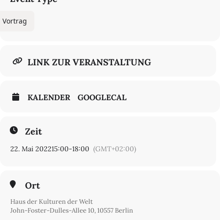
Vortrag
LINK ZUR VERANSTALTUNG
KALENDER
GOOGLECAL
Zeit
22. Mai 2022
15:00
-
18:00
(GMT+02:00)
Ort
Haus der Kulturen der Welt
John-Foster-Dulles-Allee 10, 10557 Berlin