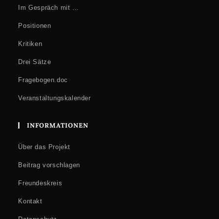
Im Gespräch mit …
Positionen
Kritiken
Drei Sätze
Fragebogen.doc
Veranstaltungskalender
INFORMATIONEN
Über das Projekt
Beitrag vorschlagen
Freundeskreis
Kontakt