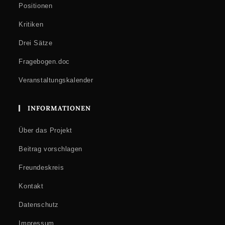
Positionen
Kritiken
Drei Sätze
Fragebogen.doc
Veranstaltungskalender
INFORMATIONEN
Über das Projekt
Beitrag vorschlagen
Freundeskreis
Kontakt
Datenschutz
Impressum