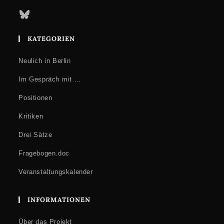
Bluesky
KATEGORIEN
Neulich in Berlin
Im Gespräch mit …
Positionen
Kritiken
Drei Sätze
Fragebogen.doc
Veranstaltungskalender
INFORMATIONEN
Über das Projekt