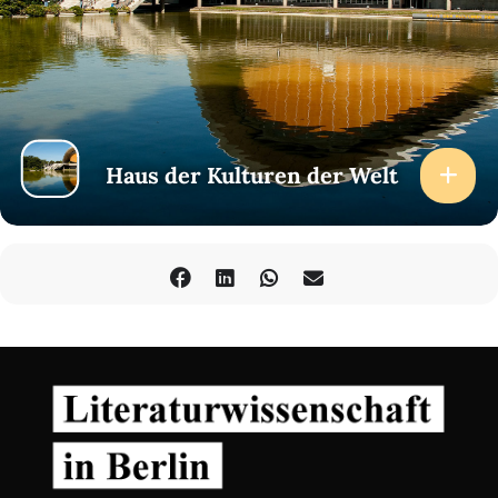
Haus der Kulturen der Welt