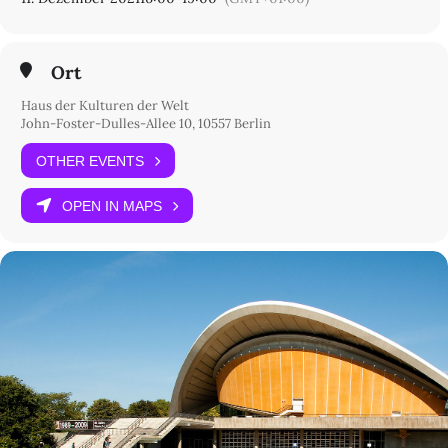
Ort
Haus der Kulturen der Welt
John-Foster-Dulles-Allee 10, 10557 Berlin
OTHER EVENTS
OPEN IN MAPS