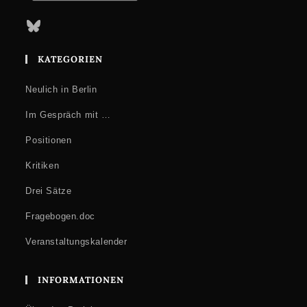
Bluesky
KATEGORIEN
Neulich in Berlin
Im Gespräch mit …
Positionen
Kritiken
Drei Sätze
Fragebogen.doc
Veranstaltungskalender
INFORMATIONEN