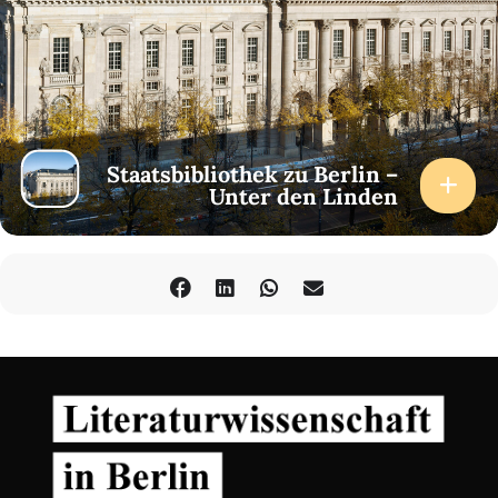
Staatsbibliothek zu Berlin –
Unter den Linden