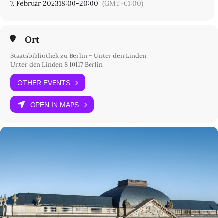
7. Februar 2023
18:00
-
20:00
(GMT+01:00)
Ort
Staatsbibliothek zu Berlin – Unter den Linden
Unter den Linden 8 10117 Berlin
OTHER EVENTS
OPEN IN MAPS