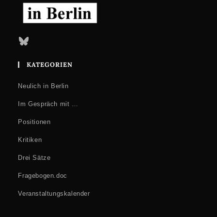
Bluesky
KATEGORIEN
Neulich in Berlin
Im Gespräch mit …
Positionen
Kritiken
Drei Sätze
Fragebogen.doc
Veranstaltungskalender