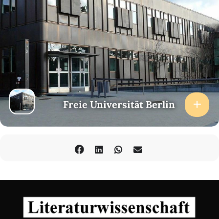
Freie Universität Berlin