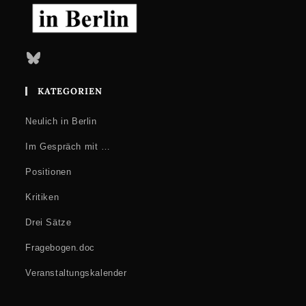
Bluesky
KATEGORIEN
Neulich in Berlin
Im Gespräch mit …
Positionen
Kritiken
Drei Sätze
Fragebogen.doc
Veranstaltungskalender