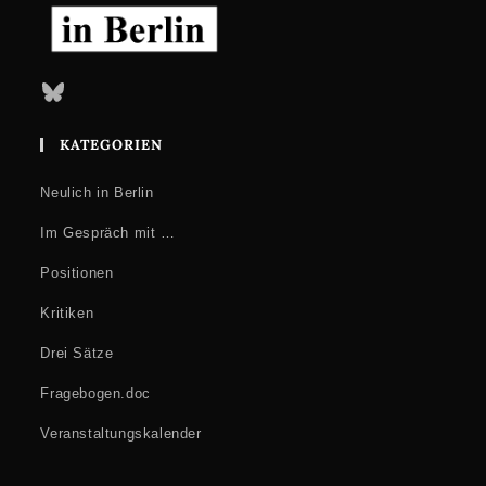
Bluesky
KATEGORIEN
Neulich in Berlin
Im Gespräch mit …
Positionen
Kritiken
Drei Sätze
Fragebogen.doc
Veranstaltungskalender