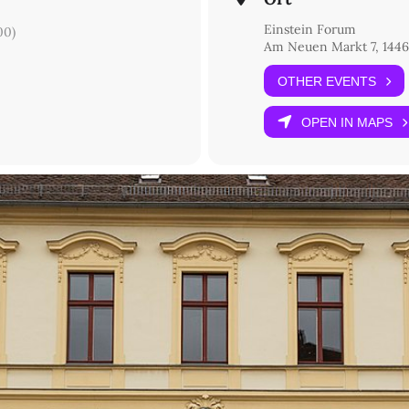
Einstein Forum
00)
Am Neuen Markt 7, 1446
OTHER EVENTS
OPEN IN MAPS