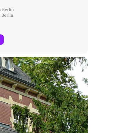
m Berlin
 Berlin