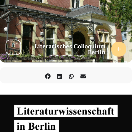
Literarisches Colloquium
Berlin