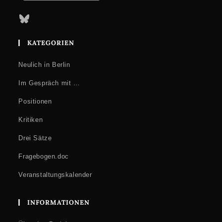
Bluesky
KATEGORIEN
Neulich in Berlin
Im Gespräch mit …
Positionen
Kritiken
Drei Sätze
Fragebogen.doc
Veranstaltungskalender
INFORMATIONEN