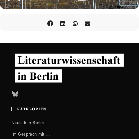
Bluesky
KATEGORIEN
Neulich in Berlin
Im Gespräch mit …