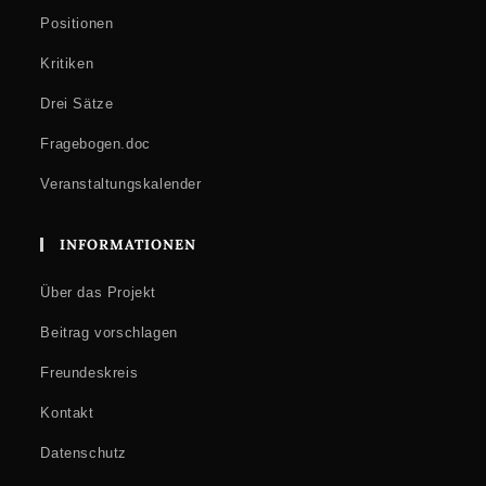
Positionen
Kritiken
Drei Sätze
Fragebogen.doc
Veranstaltungskalender
INFORMATIONEN
Über das Projekt
Beitrag vorschlagen
Freundeskreis
Kontakt
Datenschutz