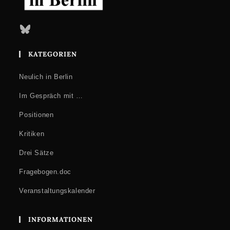
Bluesky
KATEGORIEN
Neulich in Berlin
Im Gespräch mit …
Positionen
Kritiken
Drei Sätze
Fragebogen.doc
Veranstaltungskalender
INFORMATIONEN