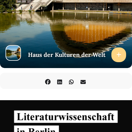
Haus der Kulturen der Welt