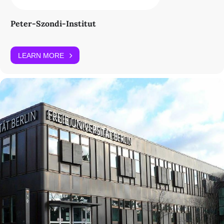
Peter-Szondi-Institut
LEARN MORE