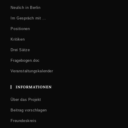
Neulich in Berlin
Im Gespräch mit …
Positionen
Kritiken
Drei Sätze
Fragebogen.doc
Veranstaltungskalender
INFORMATIONEN
Über das Projekt
Beitrag vorschlagen
Freundeskreis