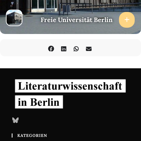
Freie Universität Berlin
Bluesky
KATEGORIEN