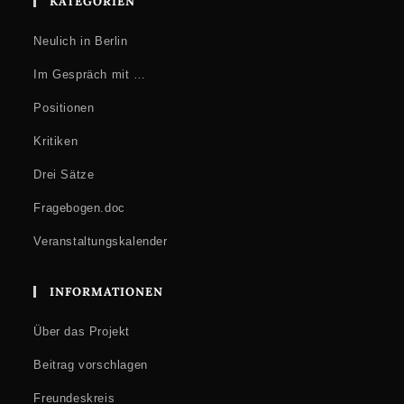
KATEGORIEN
Neulich in Berlin
Im Gespräch mit …
Positionen
Kritiken
Drei Sätze
Fragebogen.doc
Veranstaltungskalender
INFORMATIONEN
Über das Projekt
Beitrag vorschlagen
Freundeskreis