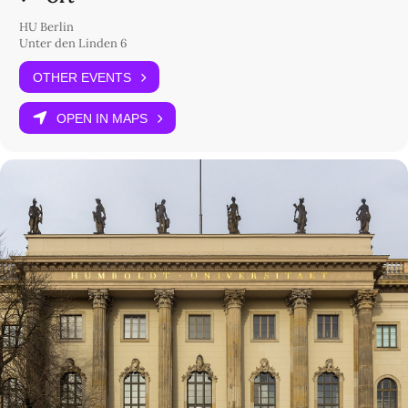
HU Berlin
Unter den Linden 6
OTHER EVENTS
OPEN IN MAPS