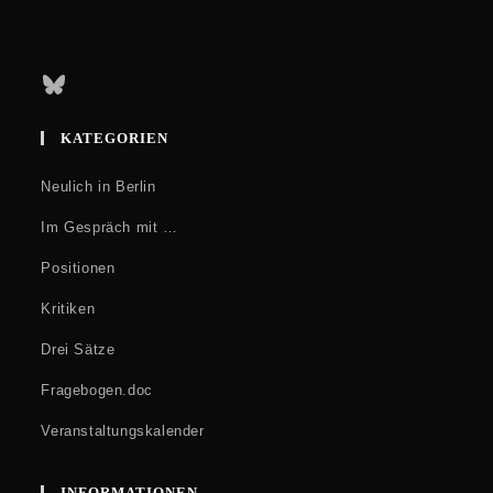
Bluesky
KATEGORIEN
Neulich in Berlin
Im Gespräch mit …
Positionen
Kritiken
Drei Sätze
Fragebogen.doc
Veranstaltungskalender
INFORMATIONEN