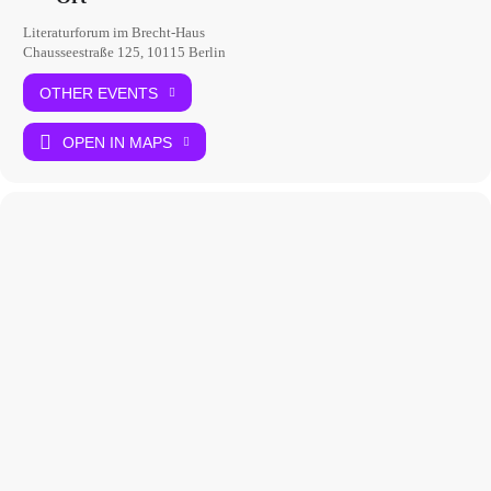
Literaturforum im Brecht-Haus
Chausseestraße 125, 10115 Berlin
OTHER EVENTS
OPEN IN MAPS