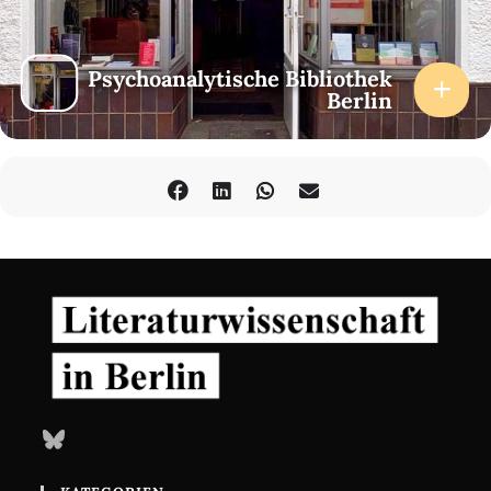
Psychoanalytische Bibliothek
Berlin
Bluesky