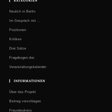
KATEGORIEN
Neulich in Berlin
Im Gespräch mit …
Positionen
Kritiken
Drei Sätze
Fragebogen.doc
Veranstaltungskalender
INFORMATIONEN
Über das Projekt
Beitrag vorschlagen
Freundeskreis